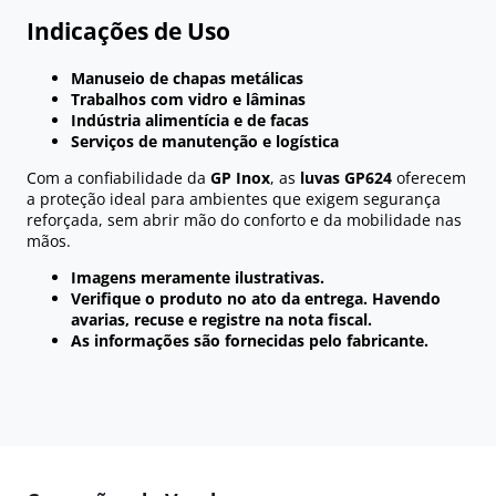
Indicações de Uso
Manuseio de chapas metálicas
Trabalhos com vidro e lâminas
Indústria alimentícia e de facas
Serviços de manutenção e logística
Com a confiabilidade da
GP Inox
, as
luvas GP624
oferecem
a proteção ideal para ambientes que exigem segurança
reforçada, sem abrir mão do conforto e da mobilidade nas
mãos.
Imagens meramente ilustrativas.
Verifique o produto no ato da entrega. Havendo
avarias, recuse e registre na nota fiscal.
As informações são fornecidas pelo fabricante.