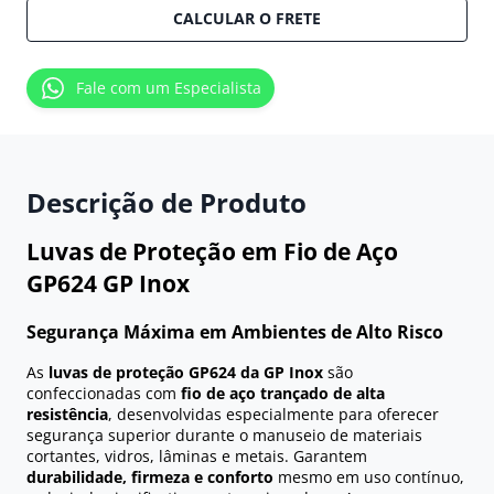
CALCULAR O FRETE
Fale com um Especialista
Descrição de Produto
Luvas de Proteção em Fio de Aço
GP624 GP Inox
Segurança Máxima em Ambientes de Alto Risco
As
luvas de proteção GP624 da GP Inox
são
confeccionadas com
fio de aço trançado de alta
resistência
, desenvolvidas especialmente para oferecer
segurança superior durante o manuseio de materiais
cortantes, vidros, lâminas e metais. Garantem
durabilidade, firmeza e conforto
mesmo em uso contínuo,