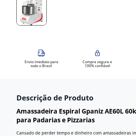
Envio imediato para
Compra segura e
todo o Brasil
100% confiável
Descrição de Produto
Amassadeira Espiral Gpaniz AE60L 60k
para Padarias e Pizzarias
Cansado de perder tempo e dinheiro com amassadeiras in