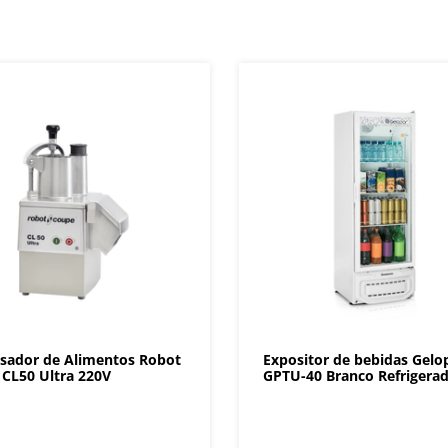
sador de Alimentos Robot
Expositor de bebidas Gelo
CL50 Ultra 220V
GPTU-40 Branco Refrigera