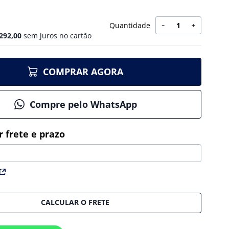
Quantidade
－
＋
292
,
00
sem juros no cartão
COMPRAR AGORA
Compre pelo WhatsApp
CALCULAR O FRETE