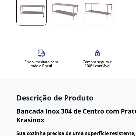
Envio imediato para
Compra segura e
todo o Brasil
100% confiável
Descrição de Produto
Bancada Inox 304 de Centro com Prate
Krasinox
Sua cozinha precisa de uma superfície resistente,