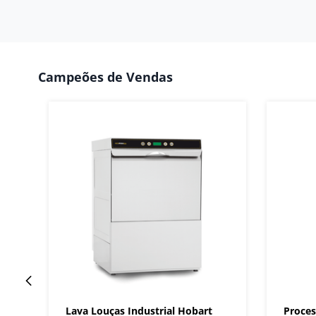
Campeões de Vendas
Lava Louças Industrial Hobart
Proces