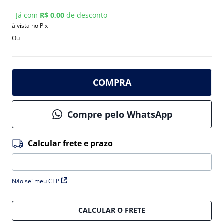
Já com
R$ 0,00
de desconto
à vista no Pix
Ou
COMPRA
Compre pelo WhatsApp
Não sei meu CEP
CALCULAR O FRETE