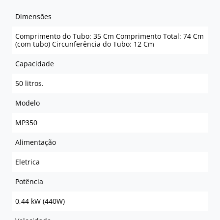
Dimensões
Comprimento do Tubo: 35 Cm Comprimento Total: 74 Cm
(com tubo) Circunferência do Tubo: 12 Cm
Capacidade
50 litros.
Modelo
MP350
Alimentação
Eletrica
Potência
0,44 kW (440W)