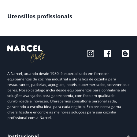
Utensílios profissionais
A Narcel, atuando desde 1980, é especializada em fornecer
equipamentos de cozinha industrial e utensílios de cozinha para
restaurantes, padarias, açougues, hotéis, supermercados, sorveterias e
bares. Nosso catálogo inclui desde equipamentos para confeitaria até
soluções avançadas para gastronomia, com foco em qualidade,
durabilidade e inovação. Oferecemos consultoria personalizada,
garantindo a escolha ideal para cada negócio. Explore nossa gama
diversificada e encontre as melhores soluções para sua cozinha
profissional com a Narcel.
Institucional
+