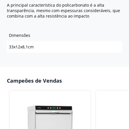
A principal característica do policarbonato é a alta
transparência, mesmo com espessuras consideráveis, que
combina com a alta resistência ao impacto
Dimensões
33x12x8,1cm
Campeões de Vendas