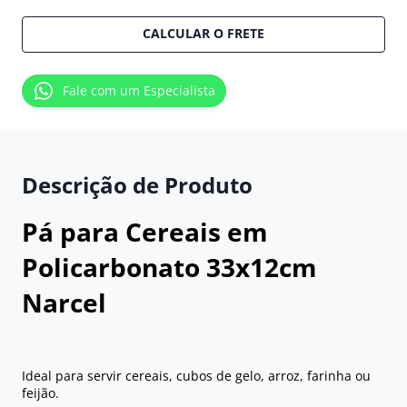
CALCULAR O FRETE
Fale com um Especialista
Descrição de Produto
Pá para Cereais em
Policarbonato 33x12cm
Narcel
Ideal para servir cereais, cubos de gelo, arroz, farinha ou
feijão.