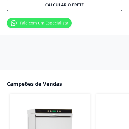
CALCULAR O FRETE
Fale com um Especialista
Campeões de Vendas