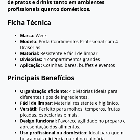
de pratos e drinks tanto em ambientes
profissionais quanto domésticos.
Ficha Técnica
Marca:
Weck
Modelo:
Porta Condimentos Profissional com 4
Divisórias
Material:
Resistente e fácil de limpar
Divisórias:
4 compartimentos grandes
Aplicação:
Cozinhas, bares, buffets e eventos
Principais Benefícios
Organização eficiente:
4 divisórias ideais para
diferentes tipos de ingredientes.
Fácil de limpar:
Material resistente e higiênico.
Versátil:
Perfeito para molhos, temperos, frutas
picadas, especiarias e mais.
Design funcional:
Favorece agilidade no preparo e
apresentação dos alimentos.
Uso profissional ou doméstico:
Ideal para quem
busca mais eficiência na rotina culinária.