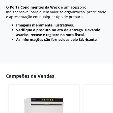
O
Porta Condimentos da Weck
é um acessório
indispensável para quem valoriza organização, praticidade
e apresentação em qualquer tipo de preparo.
Imagens meramente ilustrativas.
Verifique o produto no ato da entrega. Havendo
avarias, recuse e registre na nota fiscal.
As informações são fornecidas pelo fabricante.
Campeões de Vendas