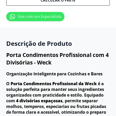
CALCULAR O FRETE
Fale com um Especialista
Descrição de Produto
Porta Condimentos Profissional com 4
Divisórias - Weck
Organização Inteligente para Cozinhas e Bares
O
Porta Condimentos Profissional da Weck
é a
solução perfeita para manter seus ingredientes
organizados com praticidade e estilo. Equipado
com
4 divisórias espaçosas
, permite separar
molhos, temperos, especiarias ou frutas picadas
de forma clara e acessível, otimizando o preparo