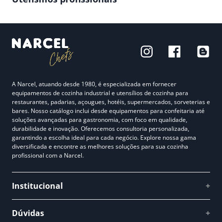
A Narcel, atuando desde 1980, é especializada em fornecer
equipamentos de cozinha industrial e utensílios de cozinha para
restaurantes, padarias, açougues, hotéis, supermercados, sorveterias e
bares. Nosso catálogo inclui desde equipamentos para confeitaria até
soluções avançadas para gastronomia, com foco em qualidade,
durabilidade e inovação. Oferecemos consultoria personalizada,
garantindo a escolha ideal para cada negócio. Explore nossa gama
diversificada e encontre as melhores soluções para sua cozinha
profissional com a Narcel.
Institucional
+
Quem somos
Dúvidas
+