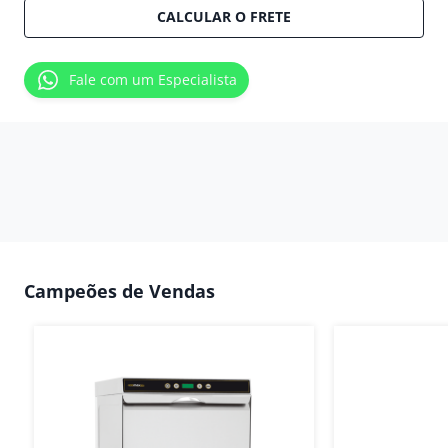
CALCULAR O FRETE
Fale com um Especialista
Campeões de Vendas