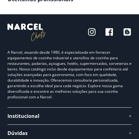
A Narcel, atuando desde 1980, é especializada em fornecer
equipamentos de cozinha industrial e utensílios de cozinha para
restaurantes, padarias, açougues, hotéis, supermercados, sorveterias e
bares. Nosso catálogo inclui desde equipamentos para confeitaria até
soluções avançadas para gastronomia, com foco em qualidade,
durabilidade e inovação. Oferecemos consultoria personalizada,
garantindo a escolha ideal para cada negócio. Explore nossa gama
diversificada e encontre as melhores soluções para sua cozinha
profissional com a Narcel.
Institucional
+
Quem somos
Dúvidas
+