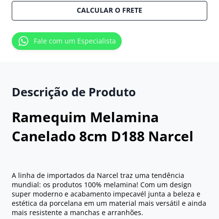
CALCULAR O FRETE
Fale com um Especialista
Descrição de Produto
Ramequim Melamina
Canelado 8cm D188 Narcel
A linha de importados da Narcel traz uma tendência
mundial: os produtos 100% melamina! Com um design
super moderno e acabamento impecavél junta a beleza e
estética da porcelana em um material mais versátil e ainda
mais resistente a manchas e arranhões.