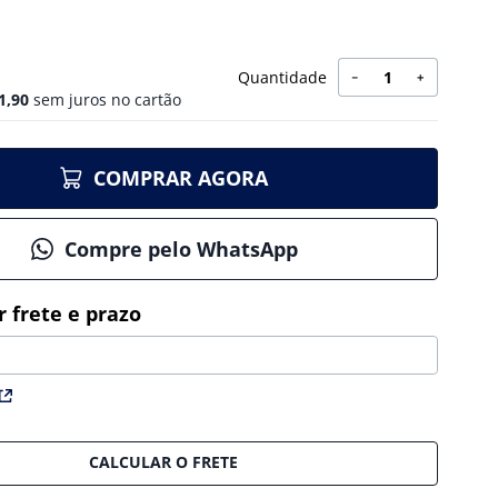
Quantidade
－
＋
1
,
90
sem juros no cartão
COMPRAR AGORA
Compre pelo WhatsApp
CALCULAR O FRETE