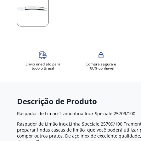
Envio imediato para
Compra segura e
todo o Brasil
100% confiável
Descrição de Produto
Raspador de Limão Tramontina Inox Speciale 25709/100
Raspador de Limão Inox Linha Speciale 25709/100 Tramonti
preparar lindas cascas de limão, que você poderá utiliza
compor outros pratos. De aço inox de excelente qualidade