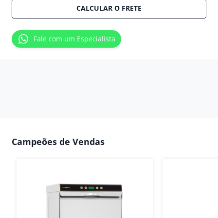
CALCULAR O FRETE
Fale com um Especialista
Campeões de Vendas