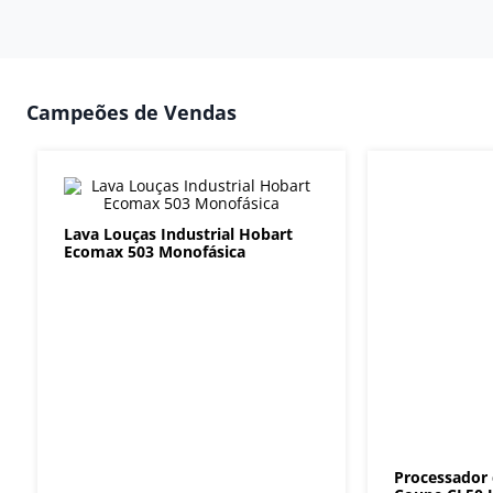
Campeões de Vendas
Lava Louças Industrial Hobart
Ecomax 503 Monofásica
Processador