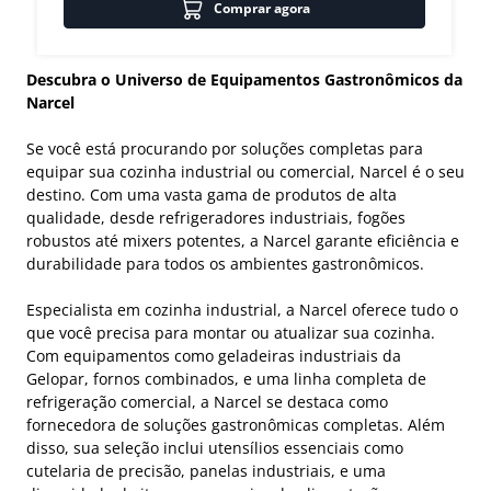
Comprar agora
Descubra o Universo de Equipamentos Gastronômicos da
Narcel
Se você está procurando por soluções completas para
equipar sua cozinha industrial ou comercial, Narcel é o seu
destino. Com uma vasta gama de produtos de alta
qualidade, desde refrigeradores industriais, fogões
robustos até mixers potentes, a Narcel garante eficiência e
durabilidade para todos os ambientes gastronômicos.
Especialista em cozinha industrial, a Narcel oferece tudo o
que você precisa para montar ou atualizar sua cozinha.
Com equipamentos como geladeiras industriais da
Gelopar, fornos combinados, e uma linha completa de
refrigeração comercial, a Narcel se destaca como
fornecedora de soluções gastronômicas completas. Além
disso, sua seleção inclui utensílios essenciais como
cutelaria de precisão, panelas industriais, e uma