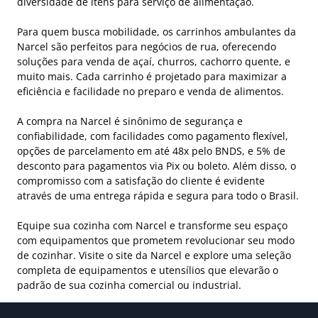
diversidade de itens para serviço de alimentação.
Para quem busca mobilidade, os carrinhos ambulantes da
Narcel são perfeitos para negócios de rua, oferecendo
soluções para venda de açaí, churros, cachorro quente, e
muito mais. Cada carrinho é projetado para maximizar a
eficiência e facilidade no preparo e venda de alimentos.
A compra na Narcel é sinônimo de segurança e
confiabilidade, com facilidades como pagamento flexível,
opções de parcelamento em até 48x pelo BNDS, e 5% de
desconto para pagamentos via Pix ou boleto. Além disso, o
compromisso com a satisfação do cliente é evidente
através de uma entrega rápida e segura para todo o Brasil.
Equipe sua cozinha com Narcel e transforme seu espaço
com equipamentos que prometem revolucionar seu modo
de cozinhar. Visite o site da Narcel e explore uma seleção
completa de equipamentos e utensílios que elevarão o
padrão de sua cozinha comercial ou industrial.