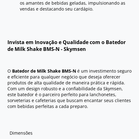
os amantes de bebidas geladas, impulsionando as
vendas e destacando seu cardápio.
Invista em Inovação e Qualidade com o Batedor
de Milk Shake BMS-N - Skymsen
O
Batedor de Milk Shake BMS-N
é um investimento seguro
e eficiente para qualquer negócio que deseja oferecer
produtos de alta qualidade de maneira prática e rápida.
Com um design robusto e a confiabilidade da Skymsen,
este batedor é o parceiro perfeito para lanchonetes,
sorveterias e cafeterias que buscam encantar seus clientes
com bebidas perfeitas a cada preparo.
Dimensões