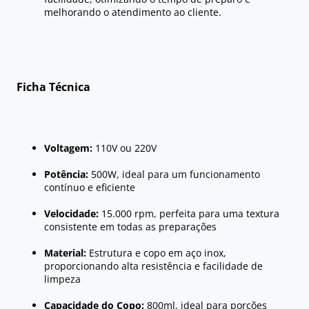
melhorando o atendimento ao cliente.
Ficha Técnica
Voltagem:
110V ou 220V
Potência:
500W, ideal para um funcionamento
contínuo e eficiente
Velocidade:
15.000 rpm, perfeita para uma textura
consistente em todas as preparações
Material:
Estrutura e copo em aço inox,
proporcionando alta resistência e facilidade de
limpeza
Capacidade do Copo:
800ml, ideal para porções