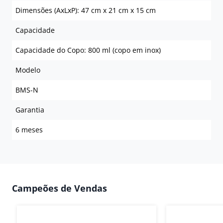
Dimensões (AxLxP): 47 cm x 21 cm x 15 cm
Capacidade
Capacidade do Copo: 800 ml (copo em inox)
Modelo
BMS-N
Garantia
6 meses
Campeões de Vendas