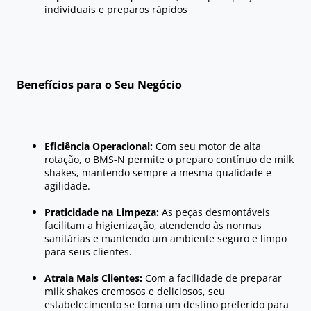
individuais e preparos rápidos
Benefícios para o Seu Negócio
Eficiência Operacional:
Com seu motor de alta
rotação, o BMS-N permite o preparo contínuo de milk
shakes, mantendo sempre a mesma qualidade e
agilidade.
Praticidade na Limpeza:
As peças desmontáveis
facilitam a higienização, atendendo às normas
sanitárias e mantendo um ambiente seguro e limpo
para seus clientes.
Atraia Mais Clientes:
Com a facilidade de preparar
milk shakes cremosos e deliciosos, seu
estabelecimento se torna um destino preferido para