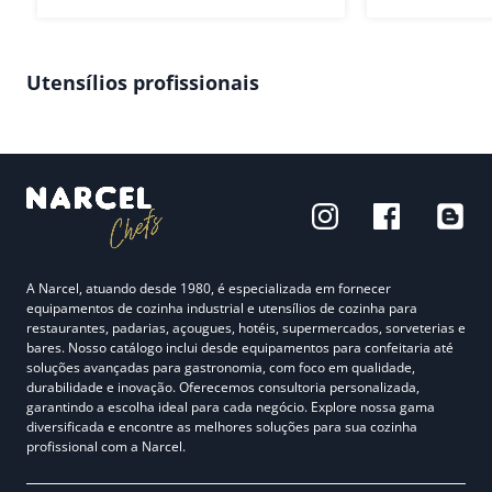
Utensílios profissionais
A Narcel, atuando desde 1980, é especializada em fornecer
equipamentos de cozinha industrial e utensílios de cozinha para
restaurantes, padarias, açougues, hotéis, supermercados, sorveterias e
bares. Nosso catálogo inclui desde equipamentos para confeitaria até
soluções avançadas para gastronomia, com foco em qualidade,
durabilidade e inovação. Oferecemos consultoria personalizada,
garantindo a escolha ideal para cada negócio. Explore nossa gama
diversificada e encontre as melhores soluções para sua cozinha
profissional com a Narcel.