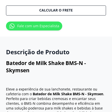
CALCULAR O FRETE
Fale com um Especialista
Descrição de Produto
Batedor de Milk Shake BMS-N -
Skymsen
Eleve a experiência de sua lanchonete, restaurante ou
cafeteria com o
Batedor de Milk Shake BMS-N - Skymsen
.
Perfeito para criar bebidas cremosas e encantar seus
clientes, o BMS-N combina desempenho e eficiência em
uma solução poderosa para milk shakes e bebidas à base