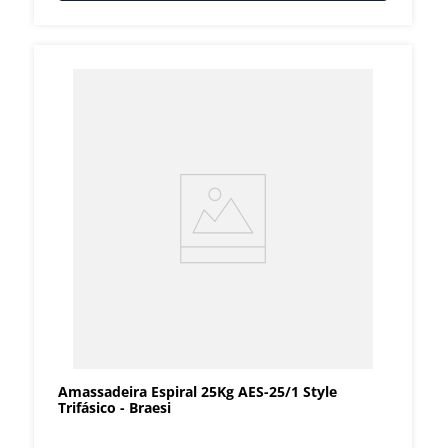
Amassadeira Espiral 25Kg AES-25/1 Style
Trifásico - Braesi