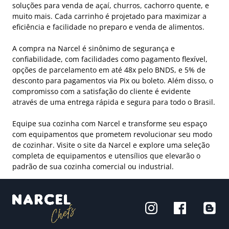
soluções para venda de açaí, churros, cachorro quente, e
muito mais. Cada carrinho é projetado para maximizar a
eficiência e facilidade no preparo e venda de alimentos.
A compra na Narcel é sinônimo de segurança e
confiabilidade, com facilidades como pagamento flexível,
opções de parcelamento em até 48x pelo BNDS, e 5% de
desconto para pagamentos via Pix ou boleto. Além disso, o
compromisso com a satisfação do cliente é evidente
através de uma entrega rápida e segura para todo o Brasil.
Equipe sua cozinha com Narcel e transforme seu espaço
com equipamentos que prometem revolucionar seu modo
de cozinhar. Visite o site da Narcel e explore uma seleção
completa de equipamentos e utensílios que elevarão o
padrão de sua cozinha comercial ou industrial.