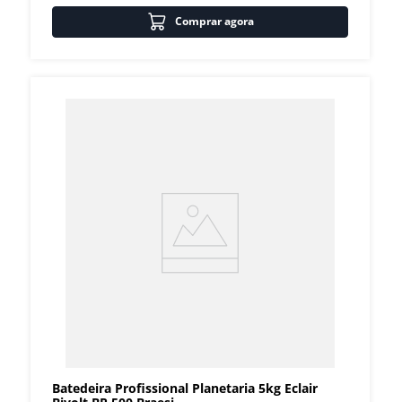
Comprar agora
Batedeira Profissional Planetaria 5kg Eclair