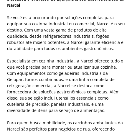
Narcel
Se você está procurando por soluções completas para
equipar sua cozinha industrial ou comercial, Narcel é o seu
destino. Com uma vasta gama de produtos de alta
qualidade, desde refrigeradores industriais, fogões
robustos até mixers potentes, a Narcel garante eficiência e
durabilidade para todos os ambientes gastronômicos.
Especialista em cozinha industrial, a Narcel oferece tudo o
que você precisa para montar ou atualizar sua cozinha.
Com equipamentos como geladeiras industriais da
Gelopar, fornos combinados, e uma linha completa de
refrigeração comercial, a Narcel se destaca como
fornecedora de soluções gastronômicas completas. Além
disso, sua seleção inclui utensílios essenciais como
cutelaria de precisão, panelas industriais, e uma
diversidade de itens para serviço de alimentação.
Para quem busca mobilidade, os carrinhos ambulantes da
Narcel são perfeitos para negócios de rua, oferecendo