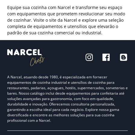
Equipe sua cozinha com Narcel e transforme seu espaço
com equipamentos que prometem revolucionar seu modo
de cozinhar. Visite o site da Narcel e explore uma seleção
completa de equipamentos e utensílios que elevarão o
padrão de sua cozinha comercial ou industrial.
A Narcel, atuando desde 1980, é especializada em fornecer
equipamentos de cozinha industrial e utensílios de cozinha para
restaurantes, padarias, açougues, hotéis, supermercados, sorveterias e
bares. Nosso catálogo inclui desde equipamentos para confeitaria até
soluções avançadas para gastronomia, com foco em qualidade,
durabilidade e inovação. Oferecemos consultoria personalizada,
garantindo a escolha ideal para cada negócio. Explore nossa gama
diversificada e encontre as melhores soluções para sua cozinha
profissional com a Narcel.