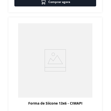
Comprar agora
Forma de Siicone 13x6 - CIMAPI