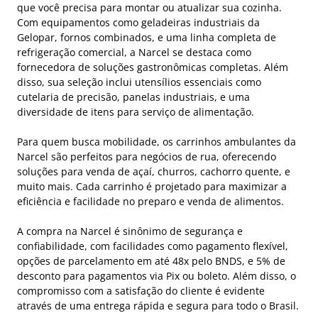
que você precisa para montar ou atualizar sua cozinha.
Com equipamentos como geladeiras industriais da
Gelopar, fornos combinados, e uma linha completa de
refrigeração comercial, a Narcel se destaca como
fornecedora de soluções gastronômicas completas. Além
disso, sua seleção inclui utensílios essenciais como
cutelaria de precisão, panelas industriais, e uma
diversidade de itens para serviço de alimentação.
Para quem busca mobilidade, os carrinhos ambulantes da
Narcel são perfeitos para negócios de rua, oferecendo
soluções para venda de açaí, churros, cachorro quente, e
muito mais. Cada carrinho é projetado para maximizar a
eficiência e facilidade no preparo e venda de alimentos.
A compra na Narcel é sinônimo de segurança e
confiabilidade, com facilidades como pagamento flexível,
opções de parcelamento em até 48x pelo BNDS, e 5% de
desconto para pagamentos via Pix ou boleto. Além disso, o
compromisso com a satisfação do cliente é evidente
através de uma entrega rápida e segura para todo o Brasil.