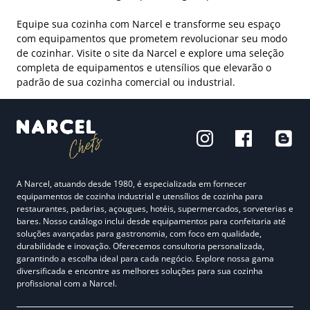
Equipe sua cozinha com Narcel e transforme seu espaço
com equipamentos que prometem revolucionar seu modo
de cozinhar. Visite o site da Narcel e explore uma seleção
completa de equipamentos e utensílios que elevarão o
padrão de sua cozinha comercial ou industrial.
A Narcel, atuando desde 1980, é especializada em fornecer
equipamentos de cozinha industrial e utensílios de cozinha para
restaurantes, padarias, açougues, hotéis, supermercados, sorveterias e
bares. Nosso catálogo inclui desde equipamentos para confeitaria até
soluções avançadas para gastronomia, com foco em qualidade,
durabilidade e inovação. Oferecemos consultoria personalizada,
garantindo a escolha ideal para cada negócio. Explore nossa gama
diversificada e encontre as melhores soluções para sua cozinha
profissional com a Narcel.