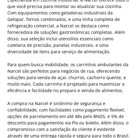
que você precisa para montar ou atualizar sua cozinha.
Com equipamentos como geladeiras industriais da
Gelopar, fornos combinados, e uma linha completa de
refrigeração comercial, a Narcel se destaca como
fornecedora de soluções gastronômicas completas. Além
disso, sua seleção inclui utensílios essenciais como
cutelaria de precisão, panelas industriais, e uma
diversidade de itens para serviço de alimentação.
Para quem busca mobilidade, os carrinhos ambulantes da
Narcel são perfeitos para negócios de rua, oferecendo
soluções para venda de açaí, churros, cachorro quente, e
muito mais. Cada carrinho é projetado para maximizar a
eficiência e facilidade no preparo e venda de alimentos.
A compra na Narcel é sinônimo de segurança e
confiabilidade, com facilidades como pagamento flexível,
opções de parcelamento em até 48x pelo BNDS, e 5% de
desconto para pagamentos via Pix ou boleto. Além disso, o
compromisso com a satisfação do cliente é evidente
através de uma entrega rápida e segura para todo o Brasil.