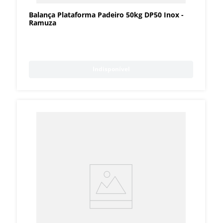
Balança Plataforma Padeiro 50kg DP50 Inox -
Ramuza
Indisponível