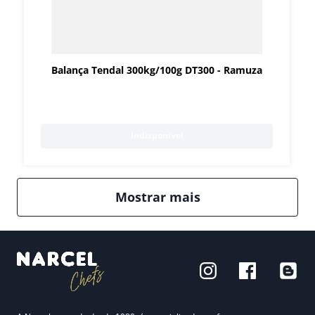
Balança Tendal 300kg/100g DT300 - Ramuza
Indisponível
Mostrar mais