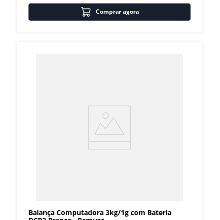
Comprar agora
Balança Computadora 3kg/1g com Bateria