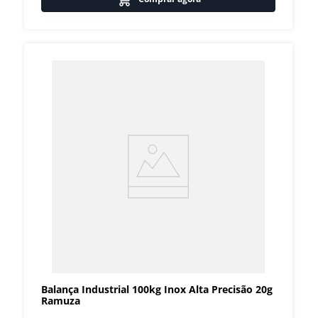
Balança Industrial 100kg Inox Alta Precisão 20g
Ramuza