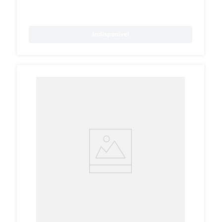
Indisponível