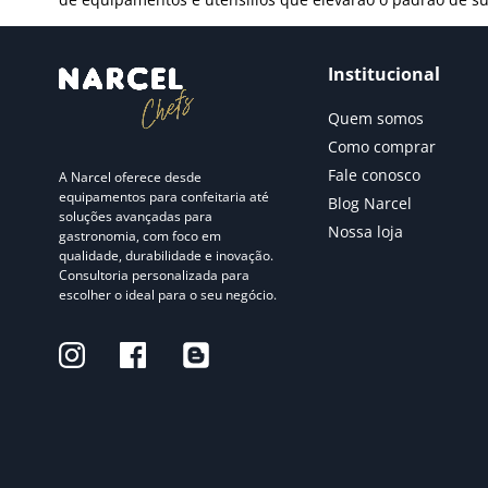
Institucional
Quem somos
Como comprar
Fale conosco
A Narcel oferece desde
equipamentos para confeitaria até
Blog Narcel
soluções avançadas para
Nossa loja
gastronomia, com foco em
qualidade, durabilidade e inovação.
Consultoria personalizada para
escolher o ideal para o seu negócio.