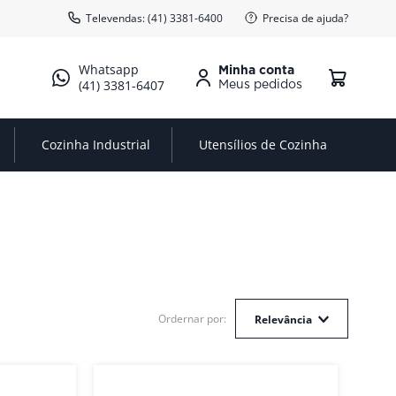
Televendas: (41) 3381-6400
Precisa de ajuda?
Minha conta
(41) 3381-6407
Cozinha Industrial
Utensílios de Cozinha
Relevância