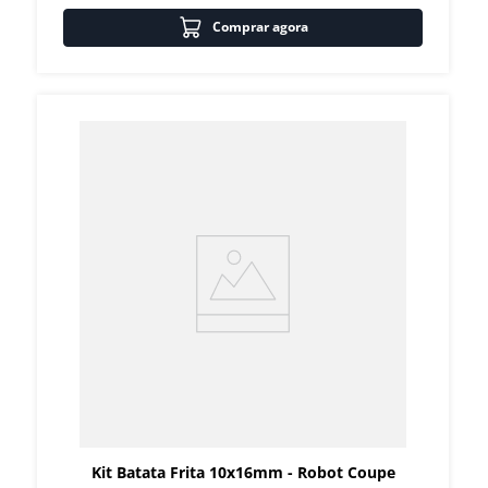
Comprar agora
Kit Batata Frita 10x16mm - Robot Coupe