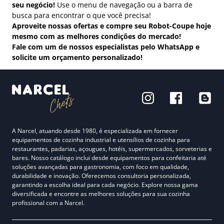
seu negócio!
Use o menu de navegação ou a barra de
busca para encontrar o que você precisa!
Aproveite nossas ofertas e compre seu Robot-Coupe hoje
mesmo com as melhores condições do mercado!
Fale com um de nossos especialistas pelo WhatsApp e
solicite um orçamento personalizado!
A Narcel, atuando desde 1980, é especializada em fornecer
equipamentos de cozinha industrial e utensílios de cozinha para
restaurantes, padarias, açougues, hotéis, supermercados, sorveterias e
bares. Nosso catálogo inclui desde equipamentos para confeitaria até
soluções avançadas para gastronomia, com foco em qualidade,
durabilidade e inovação. Oferecemos consultoria personalizada,
garantindo a escolha ideal para cada negócio. Explore nossa gama
diversificada e encontre as melhores soluções para sua cozinha
profissional com a Narcel.