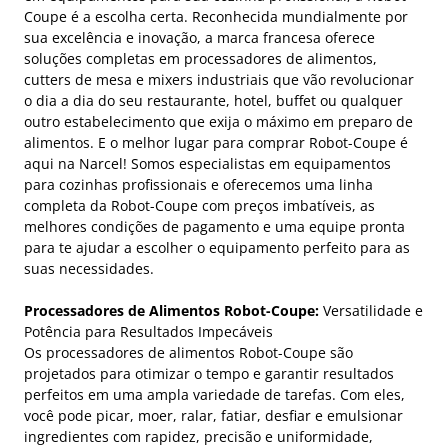
Coupe é a escolha certa. Reconhecida mundialmente por
sua excelência e inovação, a marca francesa oferece
soluções completas em processadores de alimentos,
cutters de mesa e mixers industriais que vão revolucionar
o dia a dia do seu restaurante, hotel, buffet ou qualquer
outro estabelecimento que exija o máximo em preparo de
alimentos. E o melhor lugar para comprar Robot-Coupe é
aqui na Narcel! Somos especialistas em equipamentos
para cozinhas profissionais e oferecemos uma linha
completa da Robot-Coupe com preços imbatíveis, as
melhores condições de pagamento e uma equipe pronta
para te ajudar a escolher o equipamento perfeito para as
suas necessidades.
Processadores de Alimentos Robot-Coupe:
Versatilidade e
Potência para Resultados Impecáveis
Os processadores de alimentos Robot-Coupe são
projetados para otimizar o tempo e garantir resultados
perfeitos em uma ampla variedade de tarefas. Com eles,
você pode picar, moer, ralar, fatiar, desfiar e emulsionar
ingredientes com rapidez, precisão e uniformidade,