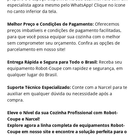
especialista agora mesmo pelo WhatsApp! Clique no ícone
no canto inferior da tela.
Melhor Preço e Condições de Pagamento:
Oferecemos
preços imbatíveis e condições de pagamento facilitadas,
para que você possa equipar sua cozinha com o melhor
sem comprometer seu orçamento. Confira as opções de
parcelamento em nosso site!
Entrega Rápida e Segura para Todo o Brasil:
Receba seu
equipamento Robot-Coupe com rapidez e segurança, em
qualquer lugar do Brasil.
Suporte Técnico Especializado:
Conte com a Narcel para te
auxiliar em qualquer dúvida ou necessidade após a
compra.
Eleve o Nível da sua Cozinha Profissional com Robot-
Coupe e Narcel!
Explore agora a linha completa de equipamentos Robot-
Coupe em nosso site e encontre a solução perfeita para o