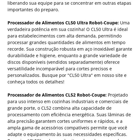
liberando sua equipe para se concentrar em outras etapas
importantes do preparo.
Processador de Alimentos CL50 Ultra Robot-Coupe:
Uma
verdadeira potência em sua cozinha! O CL50 Ultra é ideal
para estabelecimentos com alta demanda, permitindo
processar grandes quantidades de alimentos em tempo
recorde. Sua construção robusta em aço inoxidável garante
durabilidade e higiene, enquanto a grande variedade de
discos disponíveis (vendidos separadamente) oferece
versatilidade incomparável para cortes precisos e
personalizados. Busque por "CL50 Ultra" em nosso site e
conheça todos os detalhes!
Processador de Alimentos CL52 Robot-Coupe:
Projetado
para uso intenso em cozinhas industriais e comerciais de
grande porte, o CL52 combina alta capacidade de
processamento com eficiência energética. Suas lâminas de
alta precisão garantem cortes uniformes e rápidos, e a
ampla gama de acessórios compatíveis permite que você
adapte o equipamento às suas necessidades específicas.