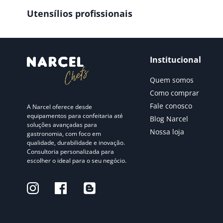
Utensílios profissionais
Institucional
Quem somos
Como comprar
Fale conosco
A Narcel oferece desde
equipamentos para confeitaria até
Blog Narcel
soluções avançadas para
Nossa loja
gastronomia, com foco em
qualidade, durabilidade e inovação.
Consultoria personalizada para
escolher o ideal para o seu negócio.