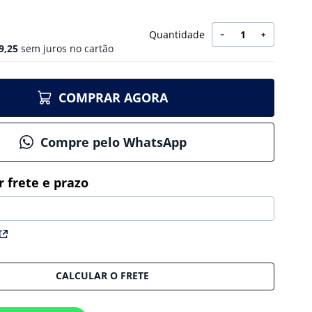
Quantidade
－
＋
9
,
25
sem juros no cartão
COMPRAR AGORA
Compre pelo WhatsApp
CALCULAR O FRETE