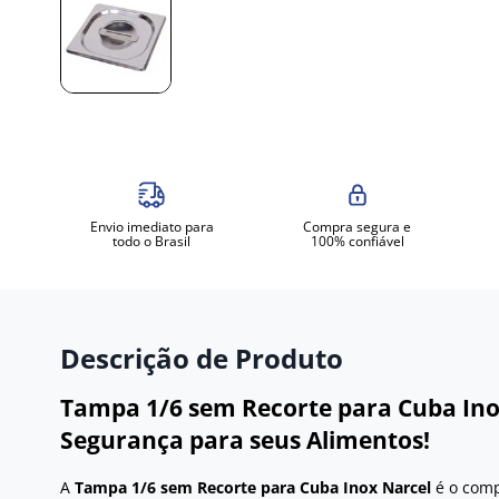
Envio imediato para
Compra segura e
todo o Brasil
100% confiável
Descrição de Produto
Tampa 1/6 sem Recorte para Cuba Inox
Segurança para seus Alimentos!
A
Tampa 1/6 sem Recorte para Cuba Inox Narcel
é o comp