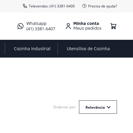
Televendas: (41) 3381-6400
Precisa de ajuda?
Minha conta
(41) 3381-6407
Cozinha Industrial
Utensílios de Cozinha
Relevância