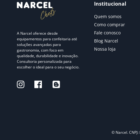
Institucional
Quem somos
Como comprar
Fale conosco
A Narcel oferece desde
equipamentos para confeitaria até
Blog Narcel
soluções avançadas para
Nossa loja
gastronomia, com foco em
qualidade, durabilidade e inovação.
Consultoria personalizada para
escolher o ideal para o seu negócio.
© Narcel. CNPJ: