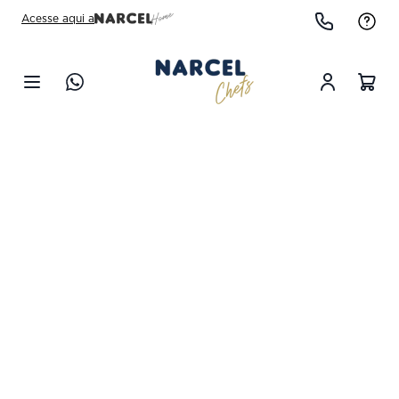
Acesse aqui a