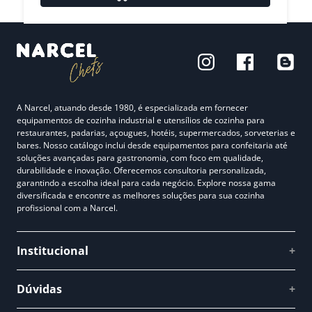
A Narcel, atuando desde 1980, é especializada em fornecer
equipamentos de cozinha industrial e utensílios de cozinha para
restaurantes, padarias, açougues, hotéis, supermercados, sorveterias e
bares. Nosso catálogo inclui desde equipamentos para confeitaria até
soluções avançadas para gastronomia, com foco em qualidade,
durabilidade e inovação. Oferecemos consultoria personalizada,
garantindo a escolha ideal para cada negócio. Explore nossa gama
diversificada e encontre as melhores soluções para sua cozinha
profissional com a Narcel.
Institucional
+
Quem somos
Dúvidas
+
Como comprar