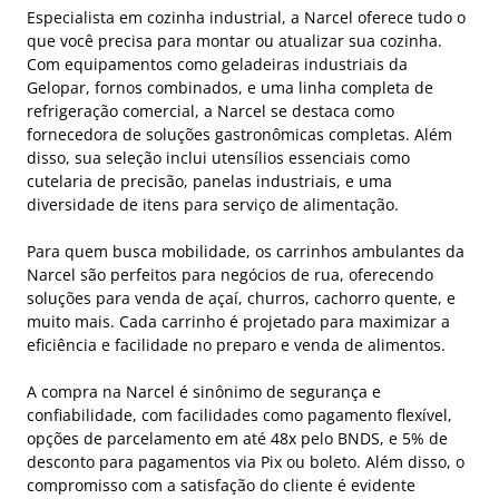
Especialista em cozinha industrial, a Narcel oferece tudo o
que você precisa para montar ou atualizar sua cozinha.
Com equipamentos como geladeiras industriais da
Gelopar, fornos combinados, e uma linha completa de
refrigeração comercial, a Narcel se destaca como
fornecedora de soluções gastronômicas completas. Além
disso, sua seleção inclui utensílios essenciais como
cutelaria de precisão, panelas industriais, e uma
diversidade de itens para serviço de alimentação.
Para quem busca mobilidade, os carrinhos ambulantes da
Narcel são perfeitos para negócios de rua, oferecendo
soluções para venda de açaí, churros, cachorro quente, e
muito mais. Cada carrinho é projetado para maximizar a
eficiência e facilidade no preparo e venda de alimentos.
A compra na Narcel é sinônimo de segurança e
confiabilidade, com facilidades como pagamento flexível,
opções de parcelamento em até 48x pelo BNDS, e 5% de
desconto para pagamentos via Pix ou boleto. Além disso, o
compromisso com a satisfação do cliente é evidente