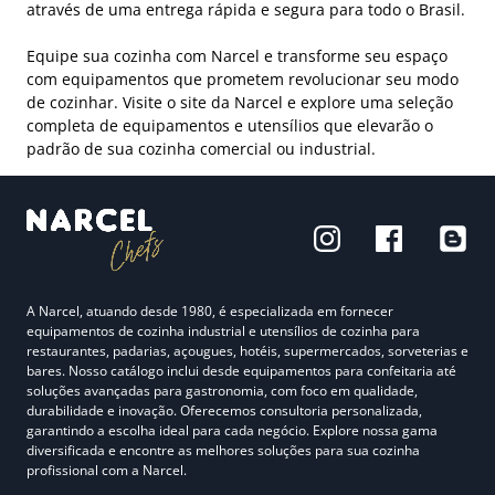
através de uma entrega rápida e segura para todo o Brasil.
Equipe sua cozinha com Narcel e transforme seu espaço
com equipamentos que prometem revolucionar seu modo
de cozinhar. Visite o site da Narcel e explore uma seleção
completa de equipamentos e utensílios que elevarão o
padrão de sua cozinha comercial ou industrial.
A Narcel, atuando desde 1980, é especializada em fornecer
equipamentos de cozinha industrial e utensílios de cozinha para
restaurantes, padarias, açougues, hotéis, supermercados, sorveterias e
bares. Nosso catálogo inclui desde equipamentos para confeitaria até
soluções avançadas para gastronomia, com foco em qualidade,
durabilidade e inovação. Oferecemos consultoria personalizada,
garantindo a escolha ideal para cada negócio. Explore nossa gama
diversificada e encontre as melhores soluções para sua cozinha
profissional com a Narcel.