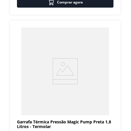
Comprar agora
Garrafa Térmica Pressão Magic Pump Preta 1,8
Litros - Termolar