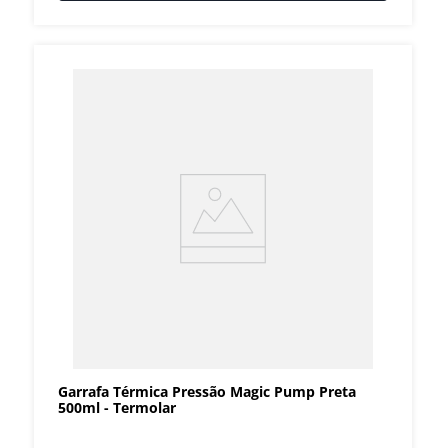
Garrafa Térmica Pressão Magic Pump Preta
500ml - Termolar