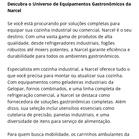
Descubra o Universo de Equipamentos Gastronômicos da
Narcel
Se você está procurando por soluções completas para
equipar sua cozinha industrial ou comercial, Narcel é o seu
destino. Com uma vasta gama de produtos de alta
qualidade, desde refrigeradores industriais, fogões
robustos até mixers potentes, a Narcel garante eficiência e
durabilidade para todos os ambientes gastronômicos.
Especialista em cozinha industrial, a Narcel oferece tudo o
que você precisa para montar ou atualizar sua cozinha.
Com equipamentos como geladeiras industriais da
Gelopar, fornos combinados, e uma linha completa de
refrigeração comercial, a Narcel se destaca como
fornecedora de soluções gastronômicas completas. Além
disso, sua seleção inclui utensílios essenciais como
cutelaria de precisão, panelas industriais, e uma
diversidade de itens para serviço de alimentação.
Para quem busca mobilidade, os carrinhos ambulantes da