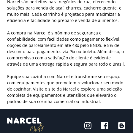
Narcel são perfeitos para negócios de rua, oferecendo
soluções para venda de açaí, churros, cachorro quente, e
muito mais. Cada carrinho é projetado para maximizar a
eficiência e facilidade no preparo e venda de alimentos.
A compra na Narcel é sinônimo de segurança e
confiabilidade, com facilidades como pagamento flexível,
opções de parcelamento em até 48x pelo BNDS, e 5% de
desconto para pagamentos via Pix ou boleto. Além disso, o
compromisso com a satisfação do cliente é evidente
através de uma entrega rápida e segura para todo o Brasil.
Equipe sua cozinha com Narcel e transforme seu espaço
com equipamentos que prometem revolucionar seu modo
de cozinhar. Visite o site da Narcel e explore uma seleção
completa de equipamentos e utensílios que elevarão o
padrão de sua cozinha comercial ou industrial.